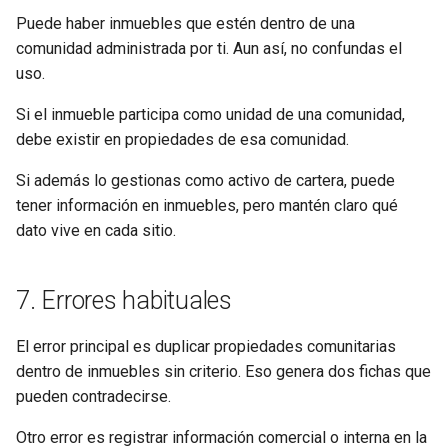
Puede haber inmuebles que estén dentro de una
comunidad administrada por ti. Aun así, no confundas el
uso.
Si el inmueble participa como unidad de una comunidad,
debe existir en propiedades de esa comunidad.
Si además lo gestionas como activo de cartera, puede
tener información en inmuebles, pero mantén claro qué
dato vive en cada sitio.
7. Errores habituales
El error principal es duplicar propiedades comunitarias
dentro de inmuebles sin criterio. Eso genera dos fichas que
pueden contradecirse.
Otro error es registrar información comercial o interna en la