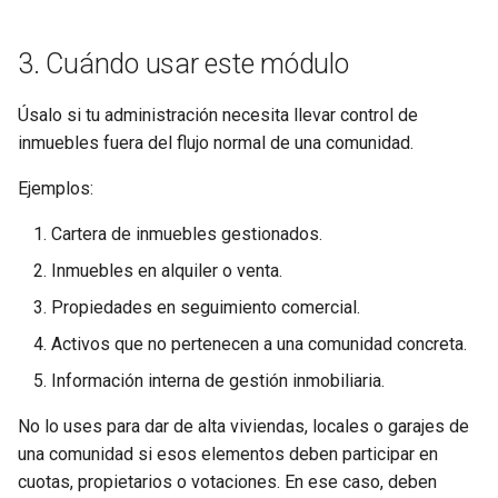
3. Cuándo usar este módulo
Úsalo si tu administración necesita llevar control de
inmuebles fuera del flujo normal de una comunidad.
Ejemplos:
Cartera de inmuebles gestionados.
Inmuebles en alquiler o venta.
Propiedades en seguimiento comercial.
Activos que no pertenecen a una comunidad concreta.
Información interna de gestión inmobiliaria.
No lo uses para dar de alta viviendas, locales o garajes de
una comunidad si esos elementos deben participar en
cuotas, propietarios o votaciones. En ese caso, deben