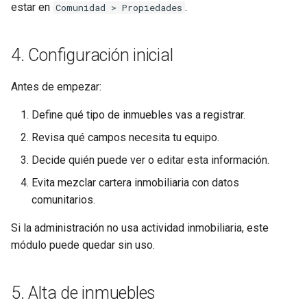
estar en
.
Comunidad > Propiedades
4. Configuración inicial
Antes de empezar:
Define qué tipo de inmuebles vas a registrar.
Revisa qué campos necesita tu equipo.
Decide quién puede ver o editar esta información.
Evita mezclar cartera inmobiliaria con datos
comunitarios.
Si la administración no usa actividad inmobiliaria, este
módulo puede quedar sin uso.
5. Alta de inmuebles