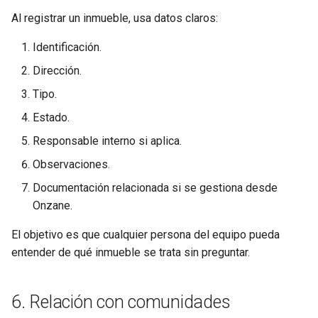
Al registrar un inmueble, usa datos claros:
Identificación.
Dirección.
Tipo.
Estado.
Responsable interno si aplica.
Observaciones.
Documentación relacionada si se gestiona desde
Onzane.
El objetivo es que cualquier persona del equipo pueda
entender de qué inmueble se trata sin preguntar.
6. Relación con comunidades