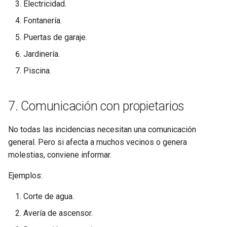
Electricidad.
Fontanería.
Puertas de garaje.
Jardinería.
Piscina.
7. Comunicación con propietarios
No todas las incidencias necesitan una comunicación
general. Pero si afecta a muchos vecinos o genera
molestias, conviene informar.
Ejemplos:
Corte de agua.
Avería de ascensor.