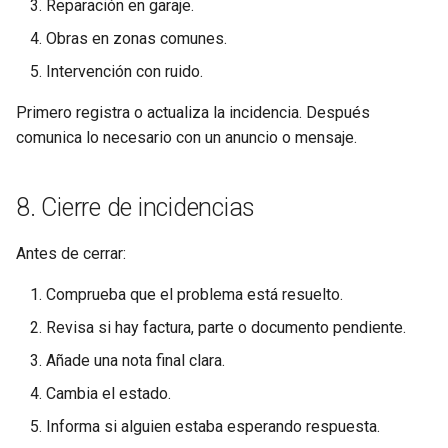
Reparación en garaje.
Obras en zonas comunes.
Intervención con ruido.
Primero registra o actualiza la incidencia. Después
comunica lo necesario con un anuncio o mensaje.
8. Cierre de incidencias
Antes de cerrar:
Comprueba que el problema está resuelto.
Revisa si hay factura, parte o documento pendiente.
Añade una nota final clara.
Cambia el estado.
Informa si alguien estaba esperando respuesta.