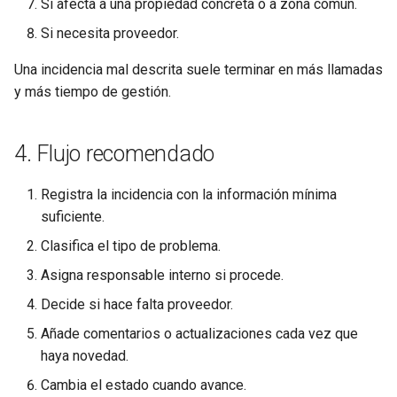
Si afecta a una propiedad concreta o a zona común.
Si necesita proveedor.
Una incidencia mal descrita suele terminar en más llamadas
y más tiempo de gestión.
4. Flujo recomendado
Registra la incidencia con la información mínima
suficiente.
Clasifica el tipo de problema.
Asigna responsable interno si procede.
Decide si hace falta proveedor.
Añade comentarios o actualizaciones cada vez que
haya novedad.
Cambia el estado cuando avance.