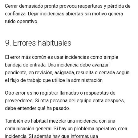
Cerrar demasiado pronto provoca reaperturas y pérdida de
confianza. Dejar incidencias abiertas sin motivo genera
ruido operativo.
9. Errores habituales
El error más común es usar incidencias como simple
bandeja de entrada. Una incidencia debe avanzar:
pendiente, en revisión, asignada, resuelta o cerrada según
el flujo de trabajo que utilice la administración.
Otro error es no registrar llamadas o respuestas de
proveedores. Si otra persona del equipo entra después,
debe entender qué ha pasado.
También es habitual mezclar una incidencia con una
comunicación general. Si hay un problema operativo, crea
incidencia. Si además hay que informar, usa