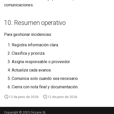
comunicaciones.
10. Resumen operativo
Para gestionar incidencias:
Registra información clara.
Clasifica y prioriza.
Asigna responsable o proveedor.
Actualiza cada avance.
Comunica solo cuando sea necesario.
Cierra con nota final y documentación.
12 de junio de 2026
12 de junio de 2026
Copyright © 2025 Onzane SL