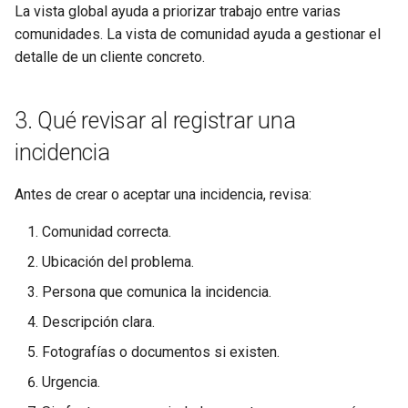
La vista global ayuda a priorizar trabajo entre varias
comunidades. La vista de comunidad ayuda a gestionar el
detalle de un cliente concreto.
3. Qué revisar al registrar una
incidencia
Antes de crear o aceptar una incidencia, revisa:
Comunidad correcta.
Ubicación del problema.
Persona que comunica la incidencia.
Descripción clara.
Fotografías o documentos si existen.
Urgencia.