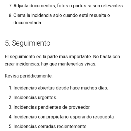
Adjunta documentos, fotos o partes si son relevantes.
Cierra la incidencia solo cuando esté resuelta o
documentada.
5. Seguimiento
El seguimiento es la parte más importante. No basta con
crear incidencias: hay que mantenerlas vivas.
Revisa periódicamente:
Incidencias abiertas desde hace muchos días.
Incidencias urgentes.
Incidencias pendientes de proveedor.
Incidencias con propietario esperando respuesta.
Incidencias cerradas recientemente.