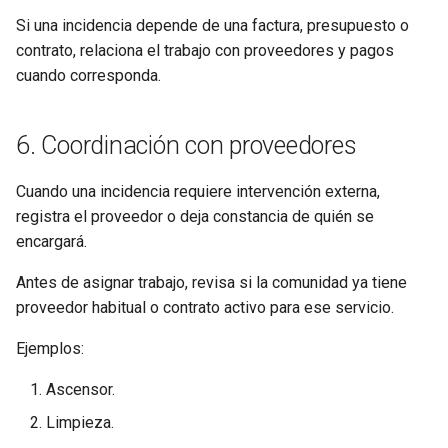
Si una incidencia depende de una factura, presupuesto o
contrato, relaciona el trabajo con proveedores y pagos
cuando corresponda.
6. Coordinación con proveedores
Cuando una incidencia requiere intervención externa,
registra el proveedor o deja constancia de quién se
encargará.
Antes de asignar trabajo, revisa si la comunidad ya tiene
proveedor habitual o contrato activo para ese servicio.
Ejemplos:
Ascensor.
Limpieza.