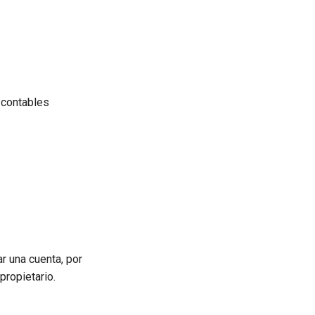
 contables
ar una cuenta, por
propietario.