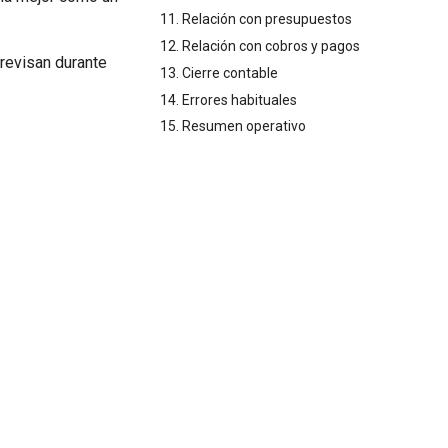
11. Relación con presupuestos
12. Relación con cobros y pagos
 revisan durante
13. Cierre contable
14. Errores habituales
15. Resumen operativo