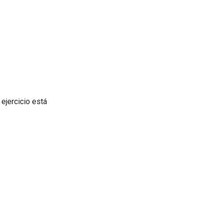
ejercicio está