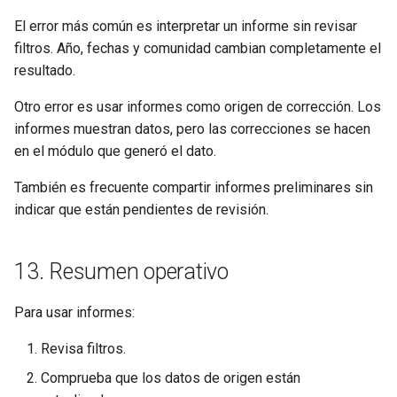
El error más común es interpretar un informe sin revisar
filtros. Año, fechas y comunidad cambian completamente el
resultado.
Otro error es usar informes como origen de corrección. Los
informes muestran datos, pero las correcciones se hacen
en el módulo que generó el dato.
También es frecuente compartir informes preliminares sin
indicar que están pendientes de revisión.
13. Resumen operativo
Para usar informes:
Revisa filtros.
Comprueba que los datos de origen están