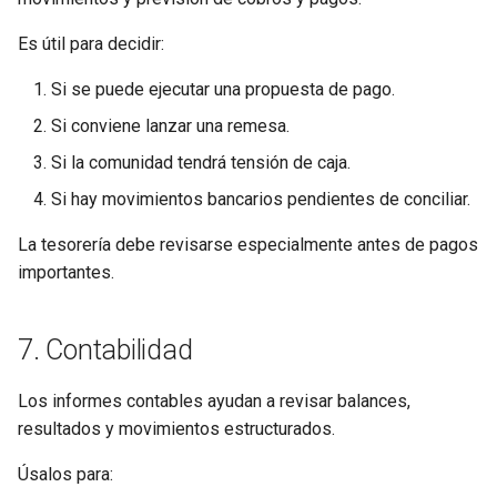
Es útil para decidir:
Si se puede ejecutar una propuesta de pago.
Si conviene lanzar una remesa.
Si la comunidad tendrá tensión de caja.
Si hay movimientos bancarios pendientes de conciliar.
La tesorería debe revisarse especialmente antes de pagos
importantes.
7. Contabilidad
Los informes contables ayudan a revisar balances,
resultados y movimientos estructurados.
Úsalos para: