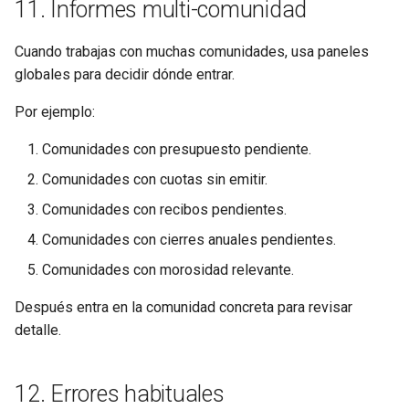
11. Informes multi-comunidad
Cuando trabajas con muchas comunidades, usa paneles
globales para decidir dónde entrar.
Por ejemplo:
Comunidades con presupuesto pendiente.
Comunidades con cuotas sin emitir.
Comunidades con recibos pendientes.
Comunidades con cierres anuales pendientes.
Comunidades con morosidad relevante.
Después entra en la comunidad concreta para revisar
detalle.
12. Errores habituales