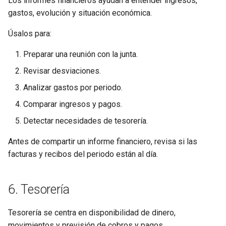
Los informes financieros ayudan a entender ingresos,
gastos, evolución y situación económica.
Úsalos para:
Preparar una reunión con la junta.
Revisar desviaciones.
Analizar gastos por periodo.
Comparar ingresos y pagos.
Detectar necesidades de tesorería.
Antes de compartir un informe financiero, revisa si las
facturas y recibos del periodo están al día.
6. Tesorería
Tesorería se centra en disponibilidad de dinero,
movimientos y previsión de cobros y pagos.