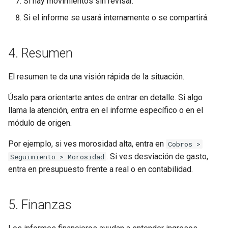
Si hay movimientos sin revisar.
Si el informe se usará internamente o se compartirá.
4. Resumen
El resumen te da una visión rápida de la situación.
Úsalo para orientarte antes de entrar en detalle. Si algo
llama la atención, entra en el informe específico o en el
módulo de origen.
Por ejemplo, si ves morosidad alta, entra en
Cobros >
. Si ves desviación de gasto,
Seguimiento > Morosidad
entra en presupuesto frente a real o en contabilidad.
5. Finanzas