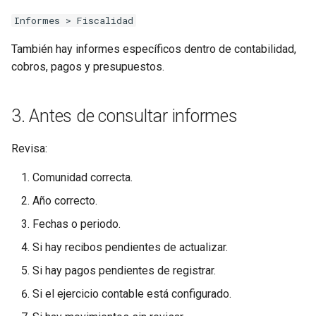
Informes > Fiscalidad
También hay informes específicos dentro de contabilidad,
cobros, pagos y presupuestos.
3. Antes de consultar informes
Revisa:
Comunidad correcta.
Año correcto.
Fechas o periodo.
Si hay recibos pendientes de actualizar.
Si hay pagos pendientes de registrar.
Si el ejercicio contable está configurado.