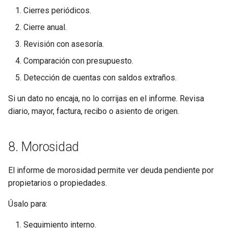
Cierres periódicos.
Cierre anual.
Revisión con asesoría.
Comparación con presupuesto.
Detección de cuentas con saldos extraños.
Si un dato no encaja, no lo corrijas en el informe. Revisa
diario, mayor, factura, recibo o asiento de origen.
8. Morosidad
El informe de morosidad permite ver deuda pendiente por
propietarios o propiedades.
Úsalo para:
Seguimiento interno.