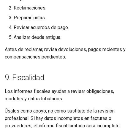
Reclamaciones.
Preparar juntas.
Revisar acuerdos de pago.
Analizar deuda antigua.
Antes de reclamar, revisa devoluciones, pagos recientes y
compensaciones pendientes.
9. Fiscalidad
Los informes fiscales ayudan a revisar obligaciones,
modelos y datos tributarios.
Úsalos como apoyo, no como sustituto de la revisión
profesional. Si hay datos incompletos en facturas o
proveedores, el informe fiscal también será incompleto.