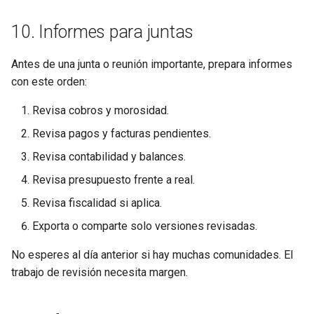
10. Informes para juntas
Antes de una junta o reunión importante, prepara informes
con este orden:
Revisa cobros y morosidad.
Revisa pagos y facturas pendientes.
Revisa contabilidad y balances.
Revisa presupuesto frente a real.
Revisa fiscalidad si aplica.
Exporta o comparte solo versiones revisadas.
No esperes al día anterior si hay muchas comunidades. El
trabajo de revisión necesita margen.