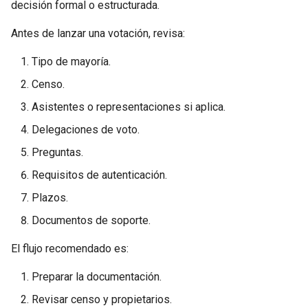
decisión formal o estructurada.
Antes de lanzar una votación, revisa:
Tipo de mayoría.
Censo.
Asistentes o representaciones si aplica.
Delegaciones de voto.
Preguntas.
Requisitos de autenticación.
Plazos.
Documentos de soporte.
El flujo recomendado es:
Preparar la documentación.
Revisar censo y propietarios.