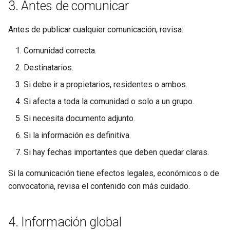
3. Antes de comunicar
Antes de publicar cualquier comunicación, revisa:
Comunidad correcta.
Destinatarios.
Si debe ir a propietarios, residentes o ambos.
Si afecta a toda la comunidad o solo a un grupo.
Si necesita documento adjunto.
Si la información es definitiva.
Si hay fechas importantes que deben quedar claras.
Si la comunicación tiene efectos legales, económicos o de
convocatoria, revisa el contenido con más cuidado.
4. Información global