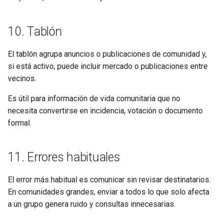
10. Tablón
El tablón agrupa anuncios o publicaciones de comunidad y,
si está activo, puede incluir mercado o publicaciones entre
vecinos.
Es útil para información de vida comunitaria que no
necesita convertirse en incidencia, votación o documento
formal.
11. Errores habituales
El error más habitual es comunicar sin revisar destinatarios.
En comunidades grandes, enviar a todos lo que solo afecta
a un grupo genera ruido y consultas innecesarias.