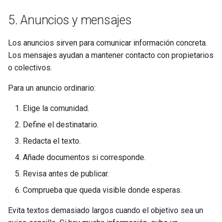
5. Anuncios y mensajes
Los anuncios sirven para comunicar información concreta.
Los mensajes ayudan a mantener contacto con propietarios
o colectivos.
Para un anuncio ordinario:
Elige la comunidad.
Define el destinatario.
Redacta el texto.
Añade documentos si corresponde.
Revisa antes de publicar.
Comprueba que queda visible donde esperas.
Evita textos demasiado largos cuando el objetivo sea un