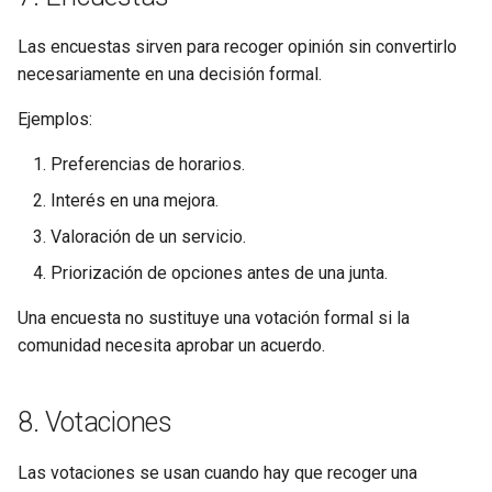
Las encuestas sirven para recoger opinión sin convertirlo
necesariamente en una decisión formal.
Ejemplos:
Preferencias de horarios.
Interés en una mejora.
Valoración de un servicio.
Priorización de opciones antes de una junta.
Una encuesta no sustituye una votación formal si la
comunidad necesita aprobar un acuerdo.
8. Votaciones
Las votaciones se usan cuando hay que recoger una