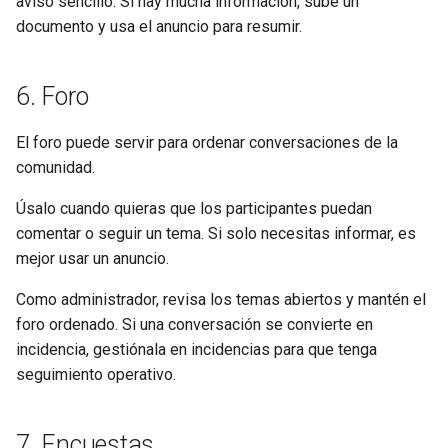
aviso sencillo. Si hay mucha información, sube un
documento y usa el anuncio para resumir.
6. Foro
El foro puede servir para ordenar conversaciones de la
comunidad.
Úsalo cuando quieras que los participantes puedan
comentar o seguir un tema. Si solo necesitas informar, es
mejor usar un anuncio.
Como administrador, revisa los temas abiertos y mantén el
foro ordenado. Si una conversación se convierte en
incidencia, gestiónala en incidencias para que tenga
seguimiento operativo.
7. Encuestas