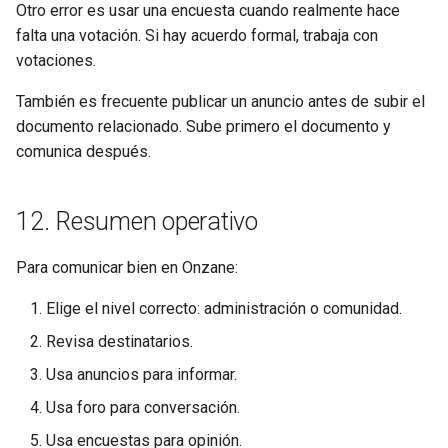
Otro error es usar una encuesta cuando realmente hace
falta una votación. Si hay acuerdo formal, trabaja con
votaciones.
También es frecuente publicar un anuncio antes de subir el
documento relacionado. Sube primero el documento y
comunica después.
12. Resumen operativo
Para comunicar bien en Onzane:
Elige el nivel correcto: administración o comunidad.
Revisa destinatarios.
Usa anuncios para informar.
Usa foro para conversación.
Usa encuestas para opinión.