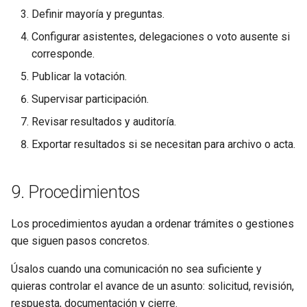
Definir mayoría y preguntas.
Configurar asistentes, delegaciones o voto ausente si
corresponde.
Publicar la votación.
Supervisar participación.
Revisar resultados y auditoría.
Exportar resultados si se necesitan para archivo o acta.
9. Procedimientos
Los procedimientos ayudan a ordenar trámites o gestiones
que siguen pasos concretos.
Úsalos cuando una comunicación no sea suficiente y
quieras controlar el avance de un asunto: solicitud, revisión,
respuesta, documentación y cierre.