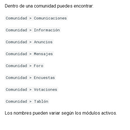
Dentro de una comunidad puedes encontrar:
Comunidad > Comunicaciones
Comunidad > Información
Comunidad > Anuncios
Comunidad > Mensajes
Comunidad > Foro
Comunidad > Encuestas
Comunidad > Votaciones
Comunidad > Tablón
Los nombres pueden variar según los módulos activos.