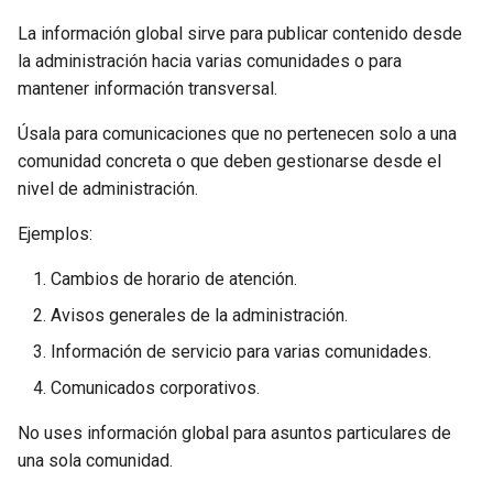
La información global sirve para publicar contenido desde
la administración hacia varias comunidades o para
mantener información transversal.
Úsala para comunicaciones que no pertenecen solo a una
comunidad concreta o que deben gestionarse desde el
nivel de administración.
Ejemplos:
Cambios de horario de atención.
Avisos generales de la administración.
Información de servicio para varias comunidades.
Comunicados corporativos.
No uses información global para asuntos particulares de
una sola comunidad.