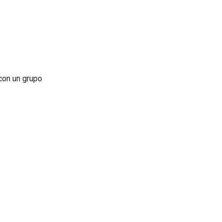
 con un grupo