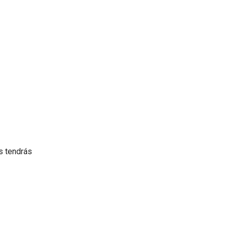
s tendrás